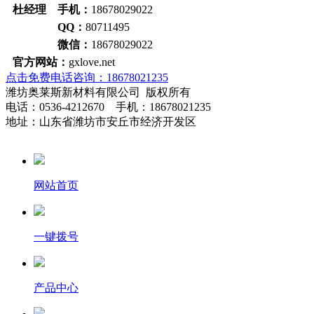
杜经理 手机：
18678029022
QQ：
80711495
微信：
18678029022
官方网站：
gxlove.net
点击免费电话咨询：18678021235
潍坊奥莱斯新材料有限公司 版权所有
电话：0536-4212670 手机：18678021235
地址：山东省潍坊市安丘市经济开发区
网站首页
一键拨号
产品中心