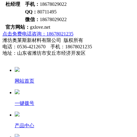
杜经理 手机：
18678029022
QQ：
80711495
微信：
18678029022
官方网站：
gxlove.net
点击免费电话咨询：18678021235
潍坊奥莱斯新材料有限公司 版权所有
电话：0536-4212670 手机：18678021235
地址：山东省潍坊市安丘市经济开发区
网站首页
一键拨号
产品中心