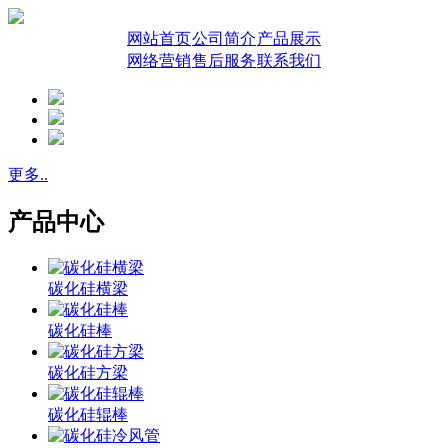
网站首页
公司简介
产品展示
网络营销
售后服务
联系我们
更多..
产品中心
碳化硅横梁
碳化硅棒
碳化硅方梁
碳化硅辊棒