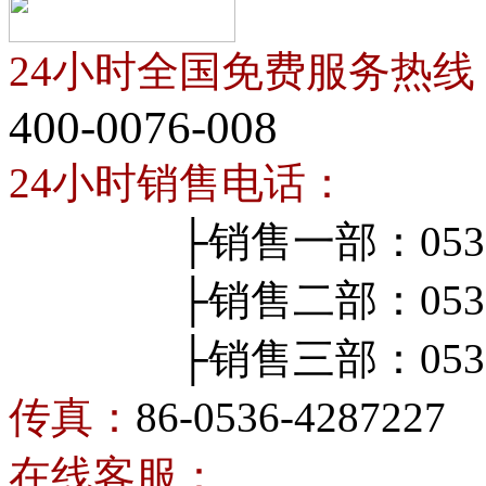
24小时全国免费服务热线
400-0076-008
24小时销售电话：
├销售一部：0536-4
├销售二部：0536-4
├销售三部：0536-4
传真：
86-0536-4287227
在线客服：