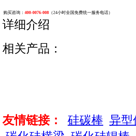
购买咨询：
400-0076-008
（24小时全国免费统一服务电话）
详细介绍
相关产品：
友情链接：
硅碳棒
异型