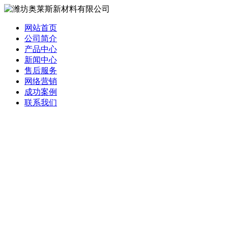
网站首页
公司简介
产品中心
新闻中心
售后服务
网络营销
成功案例
联系我们