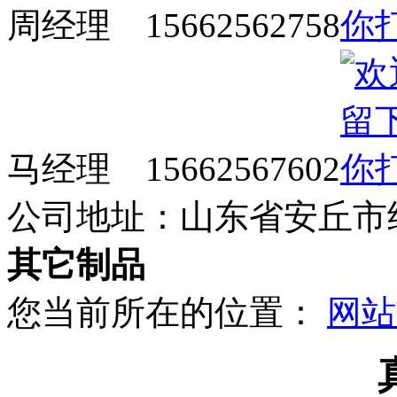
周经理 15662562758
马经理 15662567602
公司地址：山东省安丘市
其它制品
您当前所在的位置：
网站